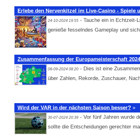
Erlebe den Nervenkitzel im Live-Casino - Spiele
- Tauche ein in Echtzeit-L
24-10-2024 19:55
genieße fesselndes Gameplay und siche
Zusammenfassung der Europameisterschaft 2024
- Dies ist eine Zusammen
08-09-2024 08:20
über Zahlen, Rekorde, Zuschauer, Nachh
Wird der VAR in der nächsten Saison besser?
»
- Vor fünf Jahren wurde de
30-07-2024 20:39
sollte die Entscheidungen gerechter ma