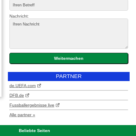
Nachricht:
PARTNER
de.UEFA.com
DFB.de
Fussballergebnisse live
Alle partner »
Beliebte Seiten