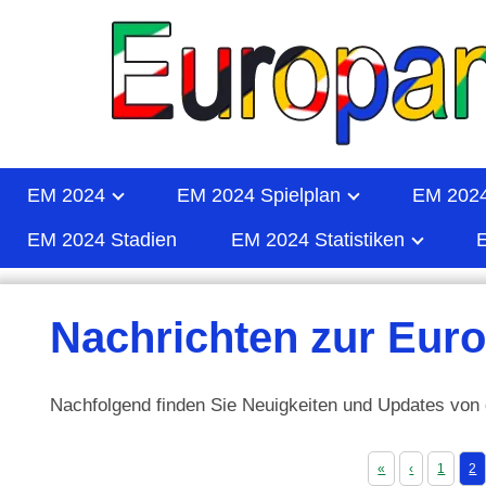
EM 2024
EM 2024 Spielplan
EM 2024
EM 2024 Stadien
EM 2024 Statistiken
Nachrichten zur Euro
Nachfolgend finden Sie Neuigkeiten und Updates von
«
‹
1
2