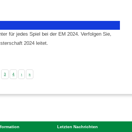
hter für jedes Spiel bei der EM 2024. Verfolgen Sie,
terschaft 2024 leitet.
3
4
›
»
nformation
Letzten Nachrichten