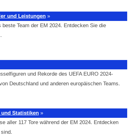
ler und Leistungen
»
as beste Team der EM 2024. Entdecken Sie die
.
lüsselfiguren und Rekorde des UEFA EURO 2024-
en von Deutschland und anderen europäischen Teams.
 und Statistiken
»
yse aller 117 Tore während der EM 2024. Entdecken
 sind.