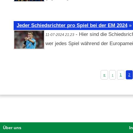
Jeder Schiedsrichter pro Spiel bei der EM 2024
»
- Hier sind die Schiedsric
11-07-2024 21:23
wer jedes Spiel während der Europameis
«
‹
1
2
Über uns
I